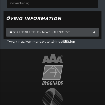
scenarioträning.
ÖVRIG INFORMATION
SÖK LEDIGA UTBILDNINGAR I KALENDERVY
Tyvärr inga kommande utbildningstillfällen