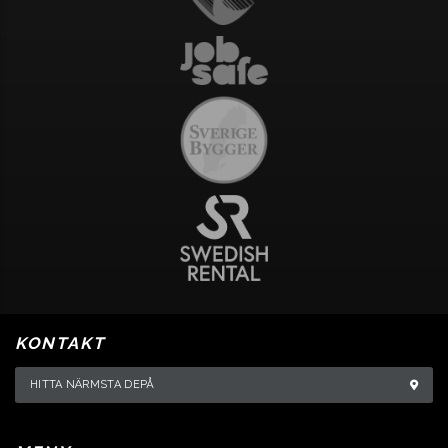
KONTAKT
HITTA NÄRMSTA DEPÅ