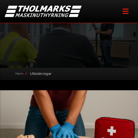
UTBILDNINGAR
Hem
Utbildningar