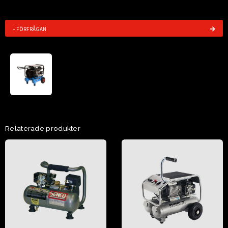
+ FÖRFRÅGAN
Relaterade produkter